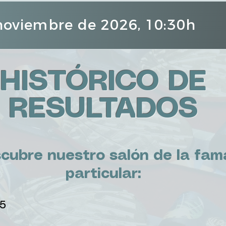
 noviembre de 2026, 10:30h
HISTÓRICO DE
RESULTADOS
cubre nuestro salón de la fam
particular:
25